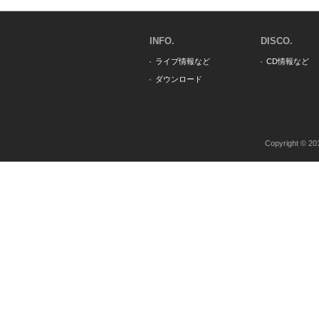
INFO.
DISCO.
ライブ情報など
CD情報など
ダウンロード
Copyright © 20