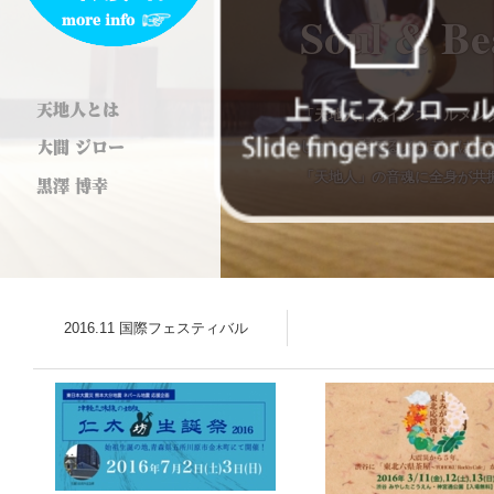
2016.11 国際フェスティバル